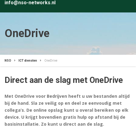
info@nso-networks.nl
OneDrive
NSO
ICT diensten
OneDrive
Direct aan de slag met OneDrive
Met OneDrive voor Bedrijven heeft u uw bestanden altijd
bij de hand. Sla ze veilig op en deel ze eenvoudig met
collega’s. De online opslag kunt u overal bereiken op elk
device. U krijgt bovendien gratis hulp op afstand bij de
basisinstallatie. Zo kunt u direct aan de slag.