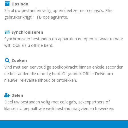
Opslaan
Sla al uw bestanden veilig op en deel ze met collega's. Elke
gebruiker krijgt 1 TB opslagruimte.
Synchroniseren
Synchroniseer bestanden op apparaten en open ze waar u maar
wilt. Ook als u offline bent.
Zoeken
Vind met een eenvoudige zoekopdracht binnen enkele seconden
de bestanden die u nodig hebt. Of gebruik Office Delve om
nieuwe, relevante inhoud te ontdekken.
Delen
Deel uw bestanden veilig met collega's, zakenpartners of
klanten. U bepaalt wie welk bestand mag zien en bewerken.