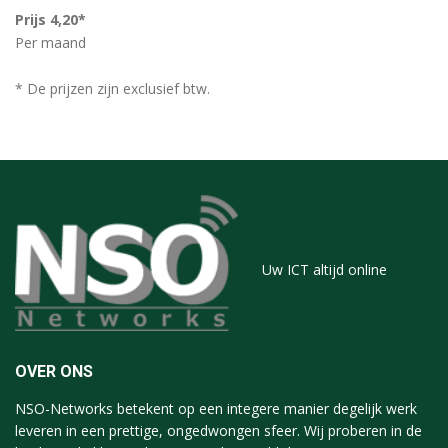
Prijs 4,20*
Per maand
* De prijzen zijn exclusief btw.
Uw ICT altijd online
OVER ONS
NSO-Networks betekent op een integere manier degelijk werk
leveren in een prettige, ongedwongen sfeer. Wij proberen in de