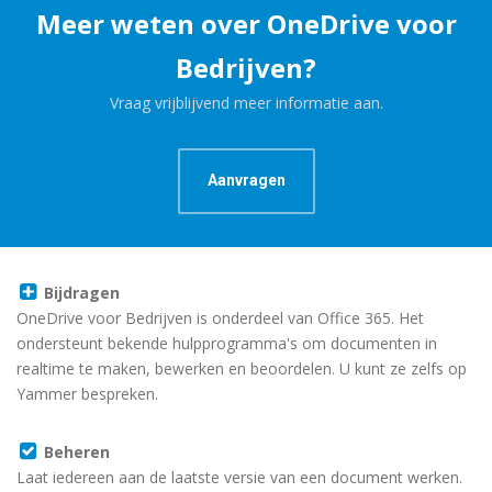
Meer weten over OneDrive voor
Bedrijven?
Vraag vrijblijvend meer informatie aan.
Aanvragen
Bijdragen
OneDrive voor Bedrijven is onderdeel van Office 365. Het
ondersteunt bekende hulpprogramma's om documenten in
realtime te maken, bewerken en beoordelen. U kunt ze zelfs op
Yammer bespreken.
Beheren
Laat iedereen aan de laatste versie van een document werken.