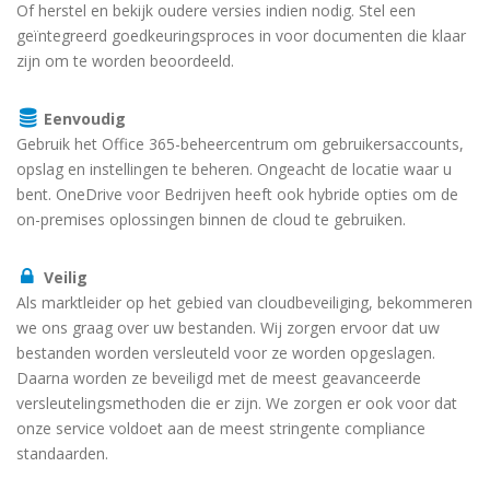
Of herstel en bekijk oudere versies indien nodig. Stel een
geïntegreerd goedkeuringsproces in voor documenten die klaar
zijn om te worden beoordeeld.
Eenvoudig
Gebruik het Office 365-beheercentrum om gebruikersaccounts,
opslag en instellingen te beheren. Ongeacht de locatie waar u
bent. OneDrive voor Bedrijven heeft ook hybride opties om de
on-premises oplossingen binnen de cloud te gebruiken.
Veilig
Als marktleider op het gebied van cloudbeveiliging, bekommeren
we ons graag over uw bestanden. Wij zorgen ervoor dat uw
bestanden worden versleuteld voor ze worden opgeslagen.
Daarna worden ze beveiligd met de meest geavanceerde
versleutelingsmethoden die er zijn. We zorgen er ook voor dat
onze service voldoet aan de meest stringente compliance
standaarden.