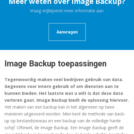
Meer weten over Image Backup?
Vraag vrijblijvend meer informatie aan.
Aanvragen
Image Backup toepassingen
Tegenwoordig maken veel bedrijven gebruik van data.
Gegevens voor intern gebruik of om diensten aan te
kunnen bieden. Het laatste wat u wilt is dat deze data
verloren gaat. Image Backup biedt de oplossing hiervoor.
Het maken van een backup kan in het algemeen op twee
manieren uitgevoerd worden. Men kent de methode van back-
up op bestandsniveau en een backup van de volledige harde
schijf. Oftewel, de Image Backup. Een Image Backup geeft de