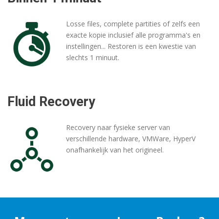
Losse files, complete partities of zelfs een
exacte kopie inclusief alle programma's en
instellingen... Restoren is een kwestie van
slechts 1 minuut.
Fluid Recovery
Recovery naar fysieke server van
verschillende hardware, VMWare, HyperV
onafhankelijk van het origineel.