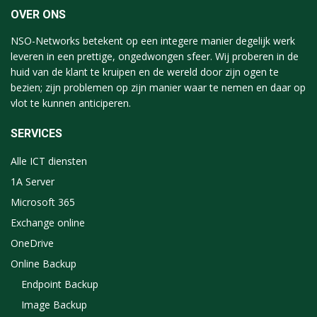
OVER ONS
NSO-Networks betekent op een integere manier degelijk werk
leveren in een prettige, ongedwongen sfeer. Wij proberen in de
huid van de klant te kruipen en de wereld door zijn ogen te
bezien; zijn problemen op zijn manier waar te nemen en daar op
vlot te kunnen anticiperen.
SERVICES
Alle ICT diensten
1A Server
Microsoft 365
Exchange online
OneDrive
Online Backup
Endpoint Backup
Image Backup