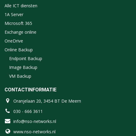
Alle ICT diensten
1A Server
Microsoft 365
Exchange online
OneDrive
Online Backup
Endpoint Backup
Image Backup
VM Backup
CONTACTINFORMATIE
Oranjelaan 20, 3454 BT De Meern
030 - 666 3611
info@nso-networks.nl
www.nso-networks.nl