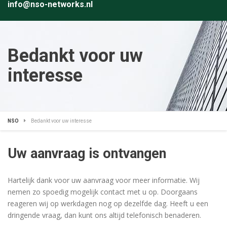
info@nso-networks.nl
Bedankt voor uw
interesse
NSO
Bedankt voor uw interesse
Uw aanvraag is ontvangen
Hartelijk dank voor uw aanvraag voor meer informatie. Wij
nemen zo spoedig mogelijk contact met u op. Doorgaans
reageren wij op werkdagen nog op dezelfde dag. Heeft u een
dringende vraag, dan kunt ons altijd telefonisch benaderen.