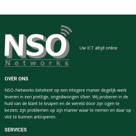
Uw ICT altijd online
OVER ONS
NSO-Networks betekent op een integere manier degelijk werk
leveren in een prettige, ongedwongen sfeer. Wij proberen in de
huid van de klant te kruipen en de wereld door zijn ogen te
bezien; zijn problemen op zijn manier waar te nemen en daar op
vlot te kunnen anticiperen.
SERVICES